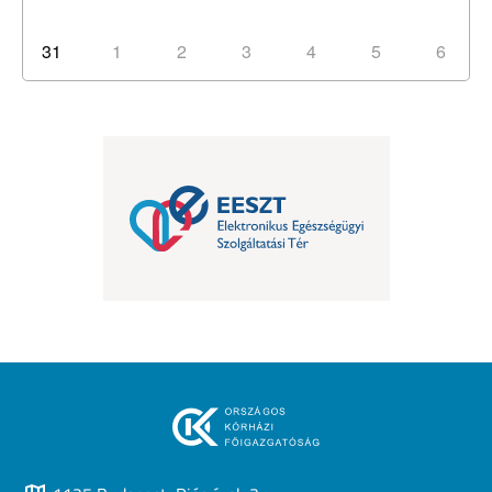
31
1
2
3
4
5
6